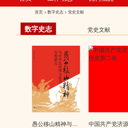
首页
>
数字史志
>
党史文献
数字史志
党史文献
愚公移山精神与中华民族伟大复兴历...