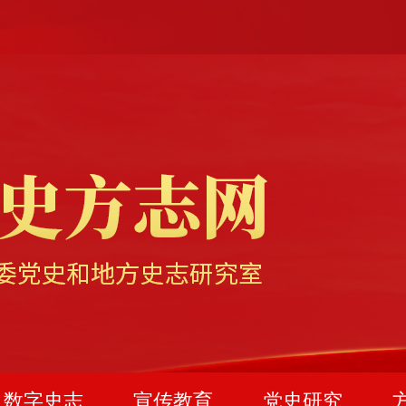
数字史志
宣传教育
党史研究