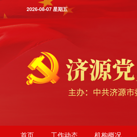
2026-08-07 星期五
首页
工作动态
机构概况