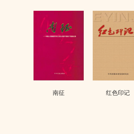
南征
红色印记