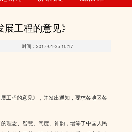
发展工程的意见》
时间：2017-01-25 10:17
发展工程的意见》，并发出通知，要求各地区各
二的理念、智慧、气度、神韵，增添了中国人民