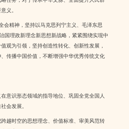
要意义。
全会精神，坚持以马克思列宁主义、毛泽东思
和治国理政新理念新思想新战略，紧紧围绕实现中
价值观为引领，坚持创造性转化、创新性发展，
神、传播中国价值，不断增强中华优秀传统文化
义在意识形态领域的指导地位、巩固全党全国人
推社会发展。
把跨越时空的思想理念、价值标准、审美风范转