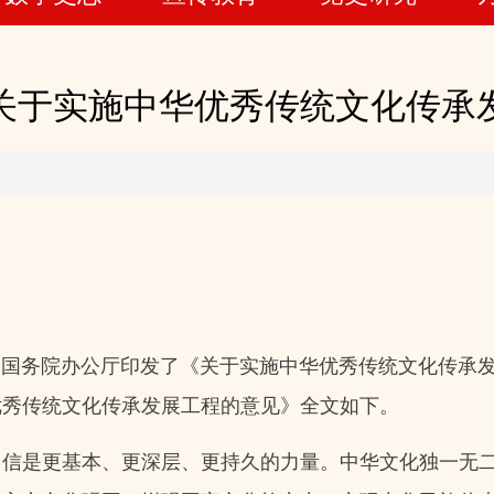
关于实施中华优秀传统文化传承
厅、国务院办公厅印发了《关于实施中华优秀传统文化传承
优秀传统文化传承发展工程的意见》全文如下。
自信是更基本、更深层、更持久的力量。中华文化独一无