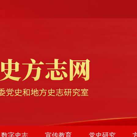
数字史志
宣传教育
党史研究