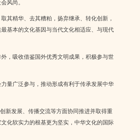
社会风尚。
，取其精华、去其糟粕，扬弃继承、转化创新，
族最基本的文化基因与当代文化相适应、与现代
排外，吸收借鉴国外优秀文明成果，积极参与世
会力量广泛参与，推动形成有利于传承发展中华
、创新发展、传播交流等方面协同推进并取得重
家文化软实力的根基更为坚实，中华文化的国际