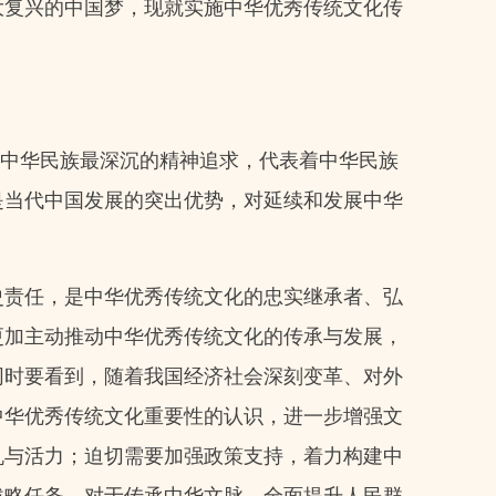
大复兴的中国梦，现就实施中华优秀传统文化传
着中华民族最深沉的精神追求，代表着中华民族
是当代中国发展的突出优势，对延续和发展中华
史责任，是中华优秀传统文化的忠实继承者、弘
更加主动推动中华优秀传统文化的传承与发展，
同时要看到，随着我国经济社会深刻变革、对外
中华优秀传统文化重要性的认识，进一步增强文
机与活力；迫切需要加强政策支持，着力构建中
战略任务，对于传承中华文脉、全面提升人民群