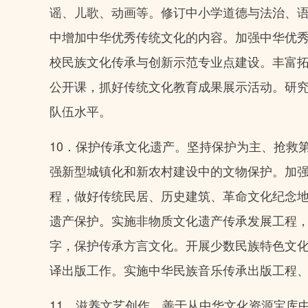
谣、儿歌、动画等。修订中小学道德与法治、
中增加中华优秀传统文化的内容。加强中华优秀
校民族文化传承与创新示范专业点建设。丰富
公开课，抓好传统文化教育成果展示活动。研
队伍水平。
10．保护传承文化遗产。坚持保护为主、抢救
强新型城镇化和新农村建设中的文物保护。加
程，做好传统民居、历史建筑、革命文化纪念
遗产保护。实施非物质文化遗产传承发展工程
字，保护传承方言文化。开展少数民族特色文
译出版工作。实施中华民族音乐传承出版工程
11．滋养文艺创作。善于从中华文化资源宝库