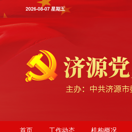
2026-08-07 星期五
首页
工作动态
机构概况