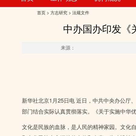
首页
>
方志研究
>
法规文件
中办国办印发《
来源：
新华社北京1月25日电 近日，中共中央办公
部门结合实际认真贯彻落实。
《关于实施中华
文化是民族的血脉，是人民的精神家园。文化