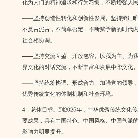
化为人们的精神追求和行为习惯，不断增强人
——坚持创造性转化和创新性发展。坚持辩证
不复古泥古，不简单否定，不断赋予新的时代
社会相协调。
——坚持交流互鉴、开放包容。以我为主、为
界文化的对话交流，不断丰富和发展中华文化
——坚持统筹协调、形成合力。加强党的领导
优秀传统文化的体制机制和社会环境。
4．总体目标。到2025年，中华优秀传统文
要成果，具有中国特色、中国风格、中国气派
影响力明显提升。