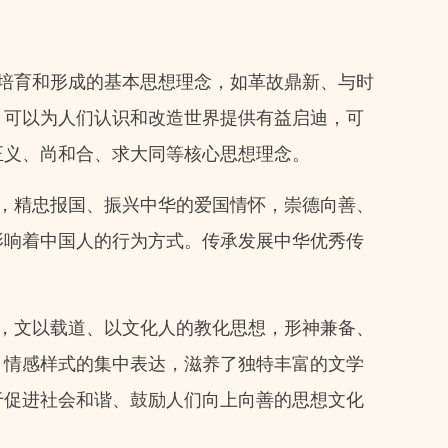
培育和形成的基本思想理念，如革故鼎新、与时
，可以为人们认识和改造世界提供有益启迪，可
正义、尚和合、求大同等核心思想理念。
，精忠报国、振兴中华的爱国情怀，崇德向善、
影响着中国人的行为方式。传承发展中华优秀传
，文以载道、以文化人的教化思想，形神兼备、
、情感样式的集中表达，滋养了独特丰富的文学
于促进社会和谐、鼓励人们向上向善的思想文化