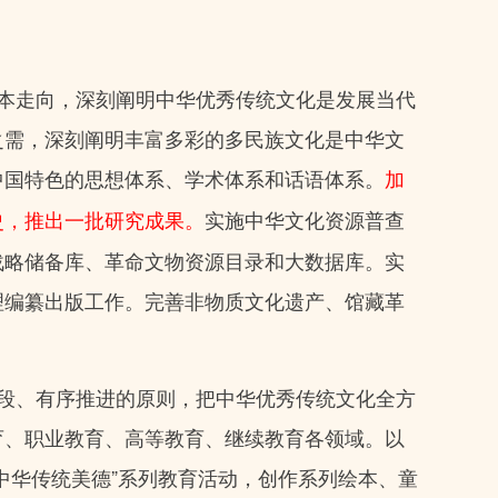
本走向，深刻阐明中华优秀传统文化是发展当代
之需，深刻阐明丰富多彩的多民族文化是中华文
中国特色的思想体系、学术体系和话语体系。
加
实施中华文化资源普查
史，推出一批研究成果。
战略储备库、革命文物资源目录和大数据库。实
理编纂出版工作。完善非物质文化遗产、馆藏革
段、有序推进的原则，把中华优秀传统文化全方
育、职业教育、高等教育、继续教育各领域。以
中华传统美德”系列教育活动，创作系列绘本、童