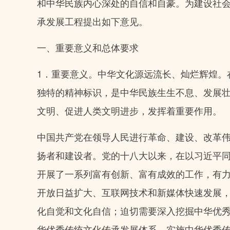
和中华民族内心深处的自信和自豪。为建设社
承发展工程提出如下意见。
一、重要意义和总体要求
1．重要意义。中华文化源远流长、灿烂辉煌。
独特的精神标识，是中华民族生生不息、发展
文明、促进人类文明进步，发挥着重要作用。
中国共产党在领导人民进行革命、建设、改革
扬者和建设者。党的十八大以来，在以习近平
开展了一系列富有创新、富有成效的工作，有
开放日益扩大、互联网技术和新媒体快速发展
化自觉和文化自信；迫切需要深入挖掘中华优
华优秀传统文化传承发展体系。实施中华优秀