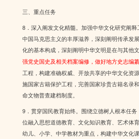
三、重点任务
8．深入阐发文化精髓。加强中华文化研究阐释
中国马克思主义的丰厚滋养，深刻阐明传承发
化的基本构成，深刻阐明中华文明是在与其他
强党史国史及相关档案编修，做好地方史志编
工程，构建准确权威、开放共享的中华文化资
施国家古籍保护工程，完善国家珍贵古籍名录
命文物普查建档制度。
9．贯穿国民教育始终。围绕立德树人根本任务
位融入思想道德教育、文化知识教育、艺术体
幼儿、小学、中学教材为重点，构建中华文化课