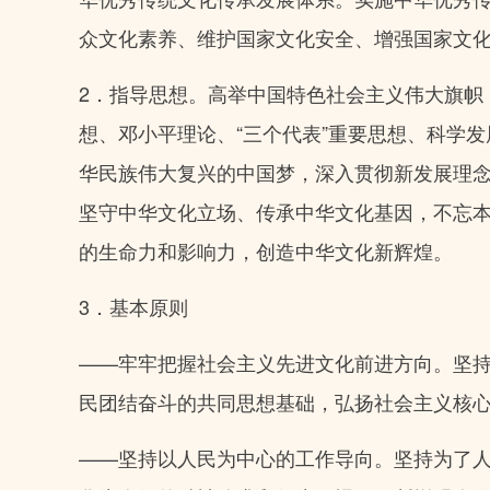
众文化素养、维护国家文化安全、增强国家文
2．指导思想。高举中国特色社会主义伟大旗帜
想、邓小平理论、“三个代表”重要思想、科学
华民族伟大复兴的中国梦，深入贯彻新发展理
坚守中华文化立场、传承中华文化基因，不忘
的生命力和影响力，创造中华文化新辉煌。
3．基本原则
——牢牢把握社会主义先进文化前进方向。坚
民团结奋斗的共同思想基础，弘扬社会主义核
——坚持以人民为中心的工作导向。坚持为了