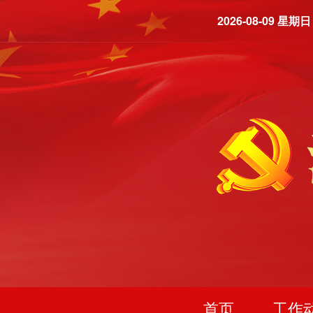
2026-08-09 星期日
首页
工作