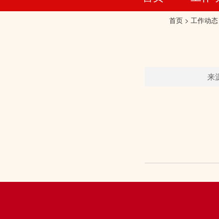
首页
>
工作动态
来